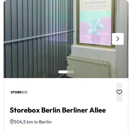
Storebox Berlin Berliner Allee
504,5 km in Berlin