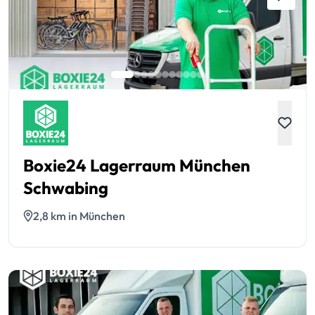
Boxie24 Lagerraum München
Schwabing
2,8 km in München