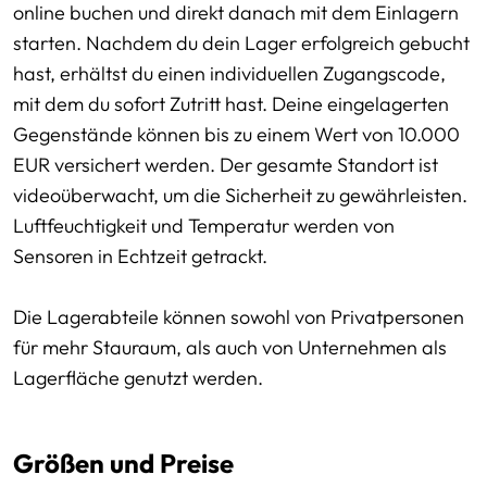
online buchen und direkt danach mit dem Einlagern
starten. Nachdem du dein Lager erfolgreich gebucht
hast, erhältst du einen individuellen Zugangscode,
mit dem du sofort Zutritt hast. Deine eingelagerten
Gegenstände können bis zu einem Wert von 10.000
EUR versichert werden. Der gesamte Standort ist
videoüberwacht, um die Sicherheit zu gewährleisten.
Luftfeuchtigkeit und Temperatur werden von
Sensoren in Echtzeit getrackt.
Die Lagerabteile können sowohl von Privatpersonen
für mehr Stauraum, als auch von Unternehmen als
Lagerfläche genutzt werden.
Größen und Preise