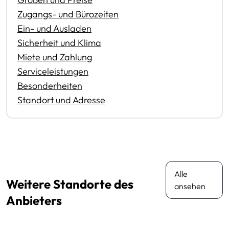
Zugangs- und Bürozeiten
Ein- und Ausladen
Sicherheit und Klima
Miete und Zahlung
Serviceleistungen
Besonderheiten
Standort und Adresse
Alle
Weitere Standorte des
ansehen
Anbieters