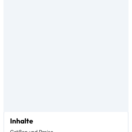
Inhalte
Größen und Preise