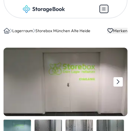
Lagerraum
Storebox München Alte Heide
Merken
Home