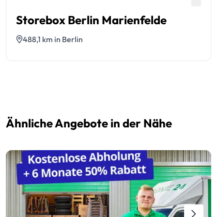
Storebox Berlin Marienfelde
488,1 km in Berlin
Ähnliche Angebote in der Nähe