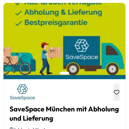
SaveSpace München mit Abholung
und Lieferung