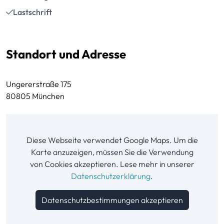
Lastschrift
Standort und Adresse
Ungererstraße 175
80805 München
Diese Webseite verwendet Google Maps. Um die
Karte anzuzeigen, müssen Sie die Verwendung
von Cookies akzeptieren. Lese mehr in unserer
Datenschutzerklärung
.
Datenschutzbestimmungen akzeptieren