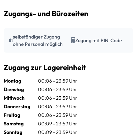
Zugangs- und Bürozeiten
selbständiger Zugang
Zugang mit PIN-Code
ohne Personal möglich
Zugang zur Lagereinheit
Montag
00:06 - 23:59 Uhr
Dienstag
00:06 - 23:59 Uhr
Mittwoch
00:06 - 23:59 Uhr
Donnerstag
00:06 - 23:59 Uhr
Freitag
00:06 - 23:59 Uhr
Samstag
00:09 - 23:59 Uhr
Sonntag
00:09 - 23:59 Uhr