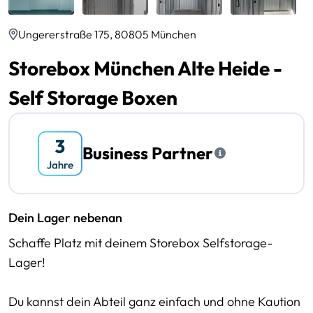
Ungererstraße 175, 80805 München
Storebox München Alte Heide -
Self Storage Boxen
Business Partner
Dein Lager nebenan
Schaffe Platz mit deinem Storebox Selfstorage-
Lager!
Du kannst dein Abteil ganz einfach und ohne Kaution