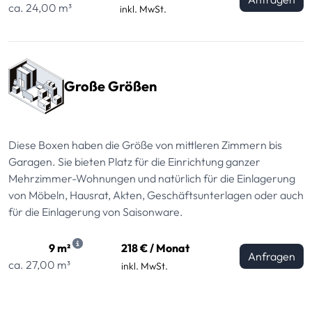
ca. 24,00 m³
inkl. MwSt.
Große Größen
Diese Boxen haben die Größe von mittleren Zimmern bis
Garagen. Sie bieten Platz für die Einrichtung ganzer
Mehrzimmer-Wohnungen und natürlich für die Einlagerung
von Möbeln, Hausrat, Akten, Geschäftsunterlagen oder auch
für die Einlagerung von Saisonware.
9 m²
218 € / Monat
Anfragen
ca. 27,00 m³
inkl. MwSt.