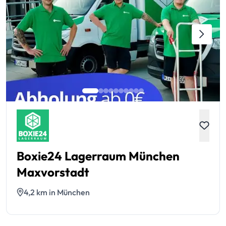
Boxie24 Lagerraum München
Maxvorstadt
4,2 km in München