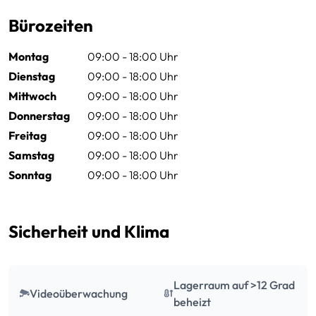
Bürozeiten
Montag
09:00 - 18:00 Uhr
Dienstag
09:00 - 18:00 Uhr
Mittwoch
09:00 - 18:00 Uhr
Donnerstag
09:00 - 18:00 Uhr
Freitag
09:00 - 18:00 Uhr
Samstag
09:00 - 18:00 Uhr
Sonntag
09:00 - 18:00 Uhr
Sicherheit und Klima
Lagerraum auf >12 Grad
Videoüberwachung
beheizt