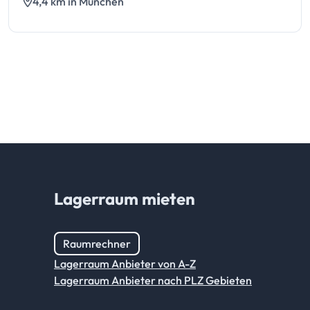
4,4 km in München
Lagerraum mieten
Raumrechner
Lagerraum Anbieter von A-Z
Lagerraum Anbieter nach PLZ Gebieten