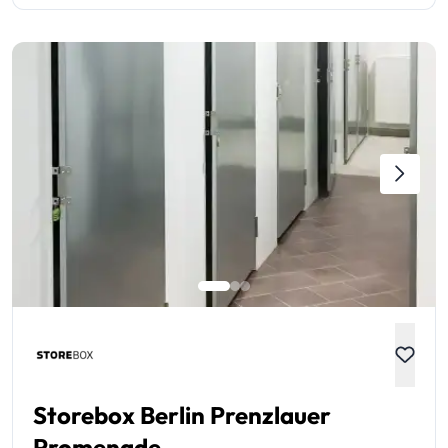
Storebox Berlin Prenzlauer
Promenade