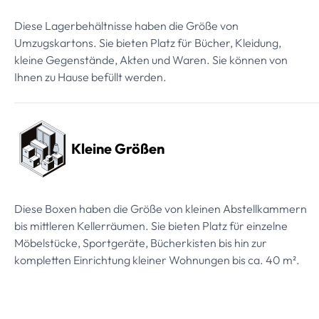
Diese Lagerbehältnisse haben die Größe von
Umzugskartons. Sie bieten Platz für Bücher, Kleidung,
kleine Gegenstände, Akten und Waren. Sie können von
Ihnen zu Hause befüllt werden.
Kleine Größen
Diese Boxen haben die Größe von kleinen Abstellkammern
bis mittleren Kellerräumen. Sie bieten Platz für einzelne
Möbelstücke, Sportgeräte, Bücherkisten bis hin zur
kompletten Einrichtung kleiner Wohnungen bis ca. 40 m².