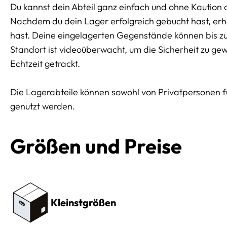
Du kannst dein Abteil ganz einfach und ohne Kaution 
Nachdem du dein Lager erfolgreich gebucht hast, erhäl
hast. Deine eingelagerten Gegenstände können bis z
Standort ist videoüberwacht, um die Sicherheit zu ge
Echtzeit getrackt.
Die Lagerabteile können sowohl von Privatpersonen 
genutzt werden.
Größen und Preise
Preissektionen
Kleinstgrößen