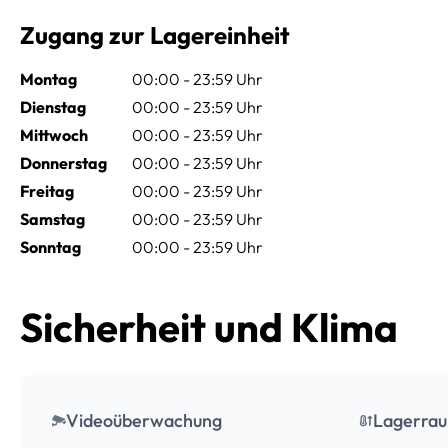
Zugang zur Lagereinheit
Montag
00:00 - 23:59 Uhr
Dienstag
00:00 - 23:59 Uhr
Mittwoch
00:00 - 23:59 Uhr
Donnerstag
00:00 - 23:59 Uhr
Freitag
00:00 - 23:59 Uhr
Samstag
00:00 - 23:59 Uhr
Sonntag
00:00 - 23:59 Uhr
Sicherheit und Klima
Videoüberwachung
Lagerrau