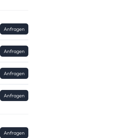
Anfragen
Anfragen
Anfragen
Anfragen
Anfragen