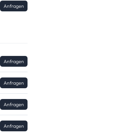
Anfragen
Anfragen
Anfragen
Anfragen
Anfragen