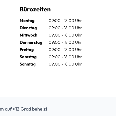
Bürozeiten
Montag
09:00 - 18:00 Uhr
Dienstag
09:00 - 18:00 Uhr
Mittwoch
09:00 - 18:00 Uhr
Donnerstag
09:00 - 18:00 Uhr
Freitag
09:00 - 18:00 Uhr
Samstag
09:00 - 18:00 Uhr
Sonntag
09:00 - 18:00 Uhr
m auf >12 Grad beheizt