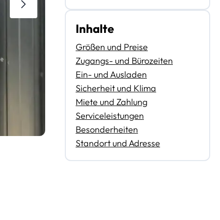
Inhalte
Größen und Preise
Zugangs- und Bürozeiten
Ein- und Ausladen
Sicherheit und Klima
Miete und Zahlung
Serviceleistungen
Besonderheiten
Standort und Adresse