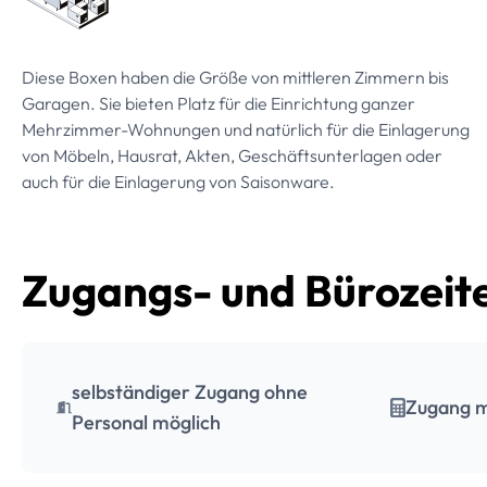
Diese Boxen haben die Größe von mittleren Zimmern bis
Garagen. Sie bieten Platz für die Einrichtung ganzer
Mehrzimmer-Wohnungen und natürlich für die Einlagerung
von Möbeln, Hausrat, Akten, Geschäftsunterlagen oder
auch für die Einlagerung von Saisonware.
Zugangs- und Bürozeit
selbständiger Zugang ohne
Zugang m
Personal möglich