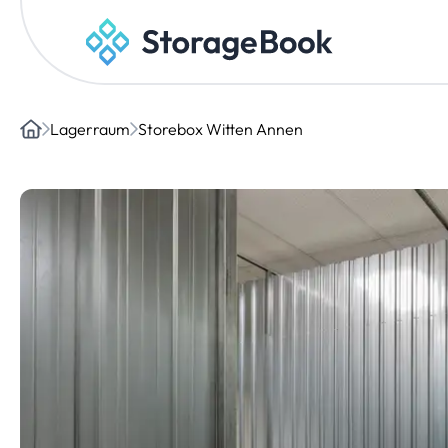
Lagerraum
Storebox Witten Annen
Home