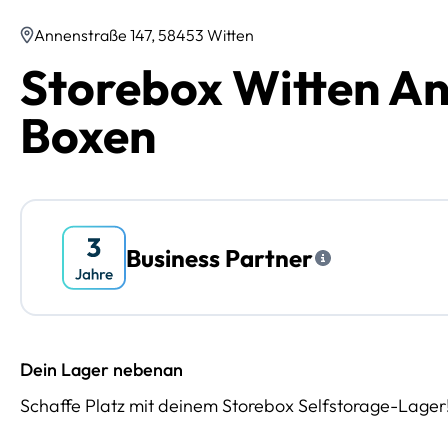
Annenstraße 147, 58453 Witten
Storebox Witten An
Boxen
Business Partner
Dein Lager nebenan
Schaffe Platz mit deinem Storebox Selfstorage-Lager