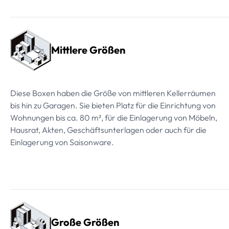
Mittlere Größen
Diese Boxen haben die Größe von mittleren Kellerräumen
bis hin zu Garagen. Sie bieten Platz für die Einrichtung von
Wohnungen bis ca. 80 m², für die Einlagerung von Möbeln,
Hausrat, Akten, Geschäftsunterlagen oder auch für die
Einlagerung von Saisonware.
Große Größen