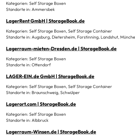
Kategorien: Self Storage Boxen
Standorte in: Ammersbek
LagerRent GmbH | StorageBook.de
Kategorien: Self Storage Boxen, Self Storage Container
Standorte in: Augsburg, Dietersheim, Forstinning, Landshut, Münch
Lagerraum-mieten-Dresden.de | StorageBook.de
Kategorien: Self Storage Boxen
Standorte in: Ottendorf
LAGER-EIN.de GmbH | StorageBook.de
Kategorien: Self Storage Boxen, Self Storage Container
Standorte in: Braunschweig, Schwülper
Lagerort.com | StorageBook.de
Kategorien: Self Storage Boxen
Standorte in: Albbruck
Lagerraum-Winsen.de | StorageBook.de