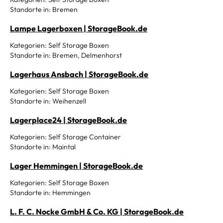
Standorte in: Bremen
Lampe Lagerboxen | StorageBook.de
Kategorien: Self Storage Boxen
Standorte in: Bremen, Delmenhorst
Lagerhaus Ansbach | StorageBook.de
Kategorien: Self Storage Boxen
Standorte in: Weihenzell
Lagerplace24 | StorageBook.de
Kategorien: Self Storage Container
Standorte in: Maintal
Lager Hemmingen | StorageBook.de
Kategorien: Self Storage Boxen
Standorte in: Hemmingen
L. F. C. Nocke GmbH & Co. KG | StorageBook.de