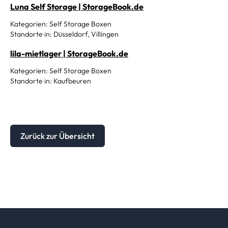
Luna Self Storage | StorageBook.de
Kategorien: Self Storage Boxen
Standorte in: Düsseldorf, Villingen
lila-mietlager | StorageBook.de
Kategorien: Self Storage Boxen
Standorte in: Kaufbeuren
Zurück zur Übersicht