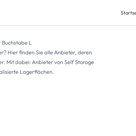
Startse
t Buchstabe L
 Hier finden Sie alle Anbieter, deren
r. Mit dabei: Anbieter von Self Storage
alisierte Lagerflächen.