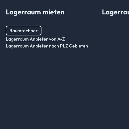
Lagerraum mieten
Lagerra
Raumrechner
Lagerraum Anbieter von A-Z
Lagerraum Anbieter nach PLZ Gebieten