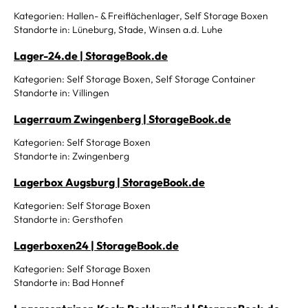
Kategorien: Hallen- & Freiflächenlager, Self Storage Boxen
Standorte in: Lüneburg, Stade, Winsen a.d. Luhe
Lager-24.de | StorageBook.de
Kategorien: Self Storage Boxen, Self Storage Container
Standorte in: Villingen
Lagerraum Zwingenberg | StorageBook.de
Kategorien: Self Storage Boxen
Standorte in: Zwingenberg
Lagerbox Augsburg | StorageBook.de
Kategorien: Self Storage Boxen
Standorte in: Gersthofen
Lagerboxen24 | StorageBook.de
Kategorien: Self Storage Boxen
Standorte in: Bad Honnef