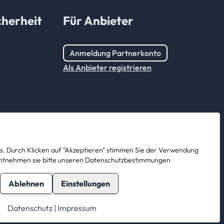
herheit
Für Anbieter
Anmeldung Partnerkonto
Als Anbieter registrieren
. Durch Klicken auf "Akzeptieren" stimmen Sie der Verwendung
s entnehmen sie bitte unseren Datenschutzbestimmungen
Ablehnen
Einstellungen
Datenschutz
|
Impressum