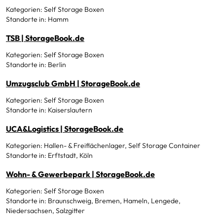
Kategorien: Self Storage Boxen
Standorte in: Hamm
TSB | StorageBook.de
Kategorien: Self Storage Boxen
Standorte in: Berlin
Umzugsclub GmbH | StorageBook.de
Kategorien: Self Storage Boxen
Standorte in: Kaiserslautern
UCA&Logistics | StorageBook.de
Kategorien: Hallen- & Freiflächenlager, Self Storage Container
Standorte in: Erftstadt, Köln
Wohn- & Gewerbepark | StorageBook.de
Kategorien: Self Storage Boxen
Standorte in: Braunschweig, Bremen, Hameln, Lengede,
Niedersachsen, Salzgitter