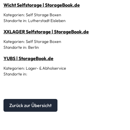
Wicht Selfstorage | StorageBook.de
Kategorien: Self Storage Boxen
Standorte in: Lutherstadt Eisleben
XXLAGER Selfstorage | StorageBook.de
Kategorien: Self Storage Boxen
Standorte in: Berlin
YUBS | StorageBook.de
Kategorien: Lager- & Abholservice
Standorte in:
Zurück zur Übersicht