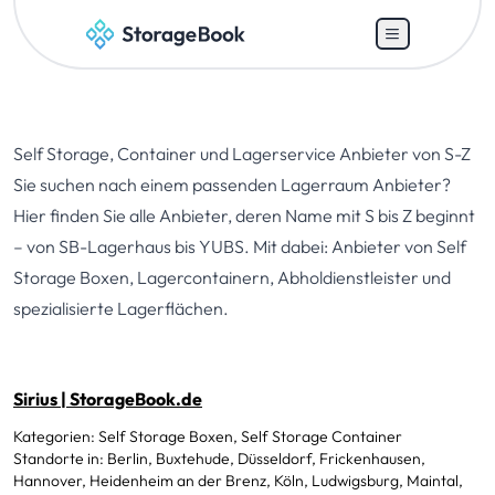
Self Storage, Container und Lagerservice Anbieter von S-Z
Sie suchen nach einem passenden Lagerraum Anbieter?
Hier finden Sie alle Anbieter, deren Name mit S bis Z beginnt
– von SB-Lagerhaus bis YUBS. Mit dabei: Anbieter von Self
Storage Boxen, Lagercontainern, Abholdienstleister und
spezialisierte Lagerflächen.
Sirius | StorageBook.de
Kategorien: Self Storage Boxen, Self Storage Container
Standorte in: Berlin, Buxtehude, Düsseldorf, Frickenhausen,
Hannover, Heidenheim an der Brenz, Köln, Ludwigsburg, Maintal,