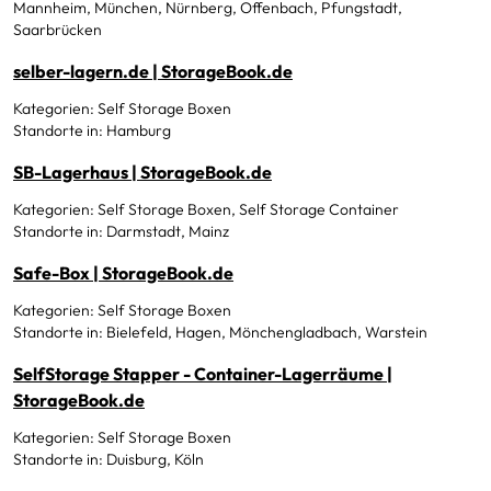
Mannheim, München, Nürnberg, Offenbach, Pfungstadt,
Saarbrücken
selber-lagern.de | StorageBook.de
Kategorien: Self Storage Boxen
Standorte in: Hamburg
SB-Lagerhaus | StorageBook.de
Kategorien: Self Storage Boxen, Self Storage Container
Standorte in: Darmstadt, Mainz
Safe-Box | StorageBook.de
Kategorien: Self Storage Boxen
Standorte in: Bielefeld, Hagen, Mönchengladbach, Warstein
SelfStorage Stapper - Container-Lagerräume |
StorageBook.de
Kategorien: Self Storage Boxen
Standorte in: Duisburg, Köln