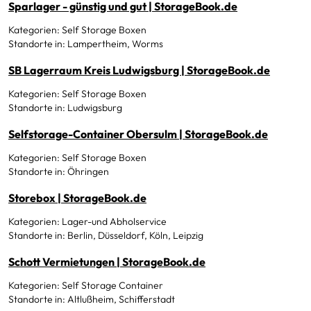
Sparlager - günstig und gut | StorageBook.de
Kategorien: Self Storage Boxen
Standorte in: Lampertheim, Worms
SB Lagerraum Kreis Ludwigsburg | StorageBook.de
Kategorien: Self Storage Boxen
Standorte in: Ludwigsburg
Selfstorage-Container Obersulm | StorageBook.de
Kategorien: Self Storage Boxen
Standorte in: Öhringen
Storebox | StorageBook.de
Kategorien: Lager-und Abholservice
Standorte in: Berlin, Düsseldorf, Köln, Leipzig
Schott Vermietungen | StorageBook.de
Kategorien: Self Storage Container
Standorte in: Altlußheim, Schifferstadt