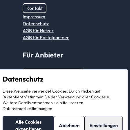
Kontakt
Impressum
Datenschutz
AGB für Nutzer
AGB für Portalpartner
Für Anbieter
Anmeldung Partnerkonto
Datenschutz
Als Anbieter registrieren
Diese Webseite verwendet Cookies. Durch Klicken auf
"Akzeptieren" stimmen Sie der Verwendung aller Cookies zu.
Weitere Details entnehmen sie bitte unseren
Datenschutzbestimmungen
Alle Cookies
Ablehnen
Einstellungen
akzeptieren