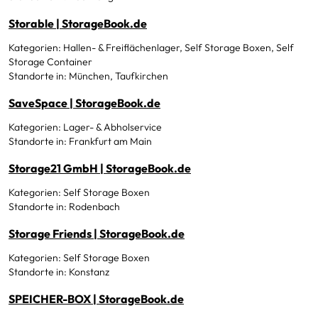
Storable | StorageBook.de
Kategorien: Hallen- & Freiflächenlager, Self Storage Boxen, Self
Storage Container
Standorte in: München, Taufkirchen
SaveSpace | StorageBook.de
Kategorien: Lager- & Abholservice
Standorte in: Frankfurt am Main
Storage21 GmbH | StorageBook.de
Kategorien: Self Storage Boxen
Standorte in: Rodenbach
Storage Friends | StorageBook.de
Kategorien: Self Storage Boxen
Standorte in: Konstanz
SPEICHER-BOX | StorageBook.de