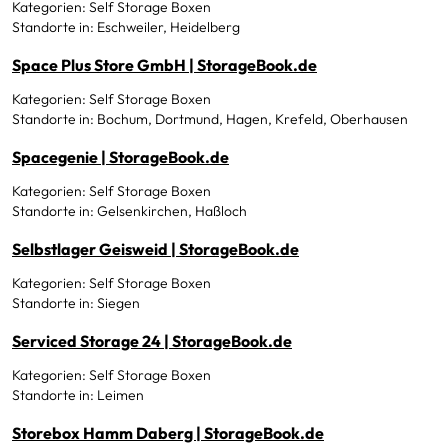
Kategorien: Self Storage Boxen
Standorte in: Eschweiler, Heidelberg
Space Plus Store GmbH | StorageBook.de
Kategorien: Self Storage Boxen
Standorte in: Bochum, Dortmund, Hagen, Krefeld, Oberhausen
Spacegenie | StorageBook.de
Kategorien: Self Storage Boxen
Standorte in: Gelsenkirchen, Haßloch
Selbstlager Geisweid | StorageBook.de
Kategorien: Self Storage Boxen
Standorte in: Siegen
Serviced Storage 24 | StorageBook.de
Kategorien: Self Storage Boxen
Standorte in: Leimen
Storebox Hamm Daberg | StorageBook.de