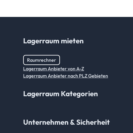
Lagerraum mieten
Raumrechner
Lagerraum Anbieter von A-Z
Lagerraum Anbieter nach PLZ Gebieten
Lagerraum Kategorien
Unternehmen & Sicherheit