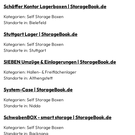
Schäffer Kontor Lagerboxen | StorageBook.de
Kategorien: Self Storage Boxen
Standorte in: Bielefeld
Stuttgart Lager | StorageBook.de
Kategorien: Self Storage Boxen
Standorte in: Stuttgart
SIEBEN Umzüge & Einlagerungen | StorageBook.de
Kategorien: Hallen- & Freiflächenlager
Standorte in: Althengstett
System-Case | StorageBook.de
Kategorien: Self Storage Boxen
Standorte in: Nidda
SchwabenBOX - smart storage | StorageBook.de
Kategorien: Self Storage Boxen
Standorte in: Backnang