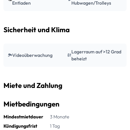
Entladen
Hubwagen/Trolleys
Sicherheit und Klima
Lagerraum auf >12 Grad
Videoüberwachung
beheizt
Miete und Zahlung
Mietbedingungen
Mindestmietdauer
3 Monate
Kündigungsfrist
1 Tag