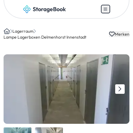
Lagerraum
Merken
Home
Lampe Lagerboxen Delmenhorst Innenstadt