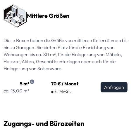
Mittlere Größen
Diese Boxen haben die Größe von mittleren Kellerräumen bis
hin zu Garagen. Sie bieten Platz für die Einrichtung von
Wohnungen bis ca. 80 m², für die Einlagerung von Möbeln,
Hausrat, Akten, Geschäftsunterlagen oder auch für die
Einlagerung von Saisonware.
5 m²
70 € / Monat
Anfragen
ca. 15,00 m³
inkl. MwSt.
Zugangs- und Bürozeiten