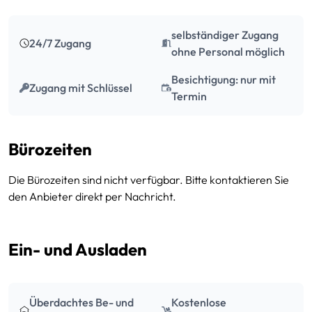
selbständiger Zugang
24/7 Zugang
ohne Personal möglich
Besichtigung: nur mit
Zugang mit Schlüssel
Termin
Bürozeiten
Die Bürozeiten sind nicht verfügbar. Bitte kontaktieren Sie
den Anbieter direkt per Nachricht.
Ein- und Ausladen
Überdachtes Be- und
Kostenlose