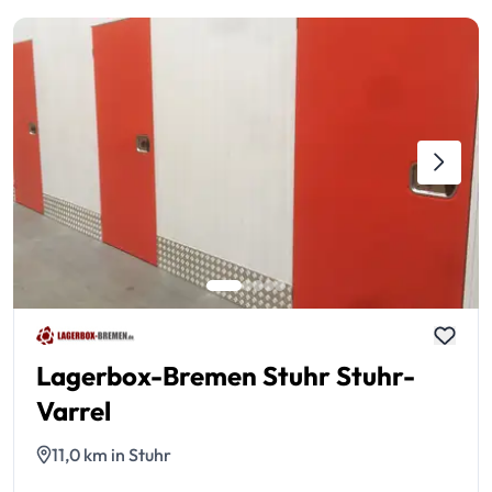
Lagerbox-Bremen Stuhr Stuhr-
Varrel
11,0 km in Stuhr