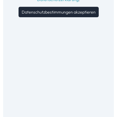
Datenschutzbestimmungen akzeptieren