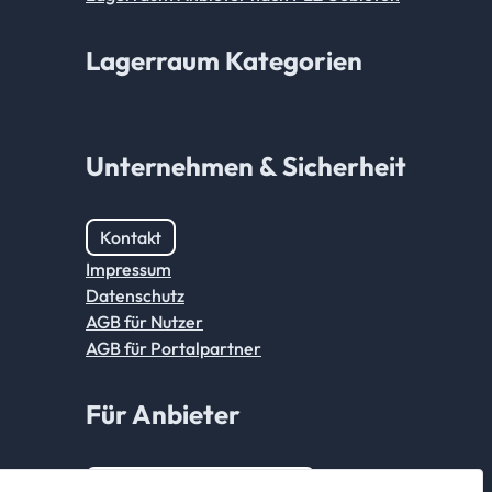
Lagerraum Kategorien
Unternehmen & Sicherheit
Kontakt
Impressum
Datenschutz
AGB für Nutzer
AGB für Portalpartner
Für Anbieter
Anmeldung Partnerkonto