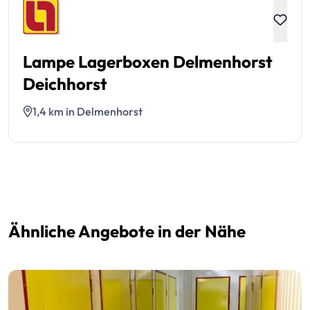
Lampe Lagerboxen Delmenhorst
Deichhorst
1,4 km in Delmenhorst
Ähnliche Angebote in der Nähe