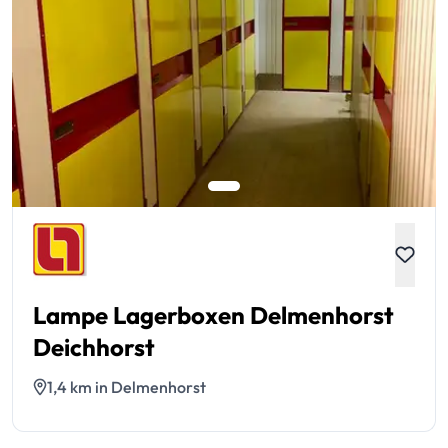
Lampe Lagerboxen Delmenhorst
Deichhorst
1,4 km in Delmenhorst