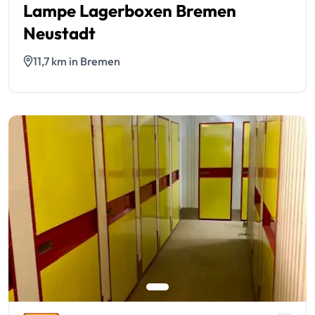
Lampe Lagerboxen Bremen
Neustadt
11,7 km in Bremen