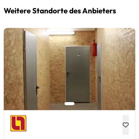
Weitere Standorte des Anbieters