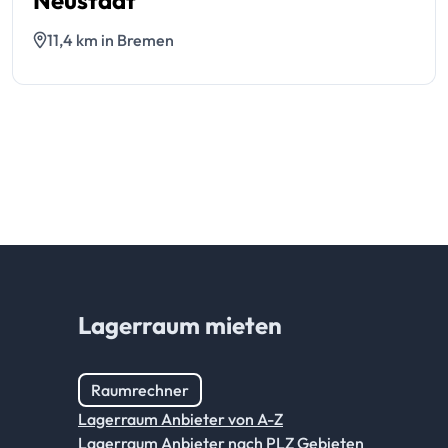
11,4 km in Bremen
Lagerraum mieten
Raumrechner
Lagerraum Anbieter von A-Z
Lagerraum Anbieter nach PLZ Gebieten