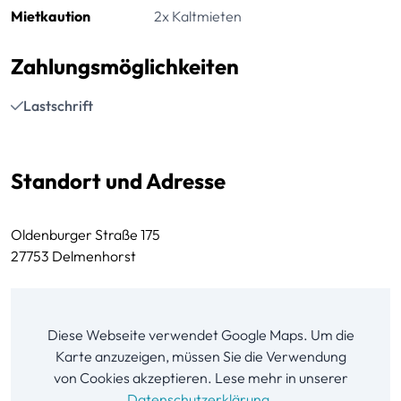
Mietkaution
2x Kaltmieten
Zahlungsmöglichkeiten
Lastschrift
Standort und Adresse
Oldenburger Straße 175
27753 Delmenhorst
Diese Webseite verwendet Google Maps. Um die
Karte anzuzeigen, müssen Sie die Verwendung
von Cookies akzeptieren. Lese mehr in unserer
Datenschutzerklärung
.