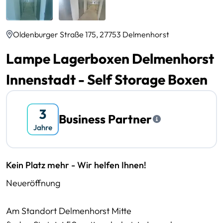
Oldenburger Straße 175, 27753 Delmenhorst
Lampe Lagerboxen Delmenhorst
Innenstadt - Self Storage Boxen
Business Partner
Kein Platz mehr - Wir helfen Ihnen!
Neueröffnung
Am Standort Delmenhorst Mitte