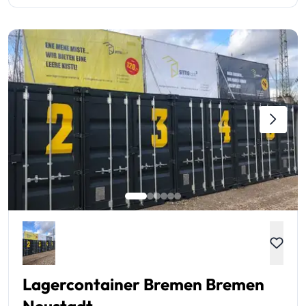
Lagercontainer Bremen Bremen
Neustadt