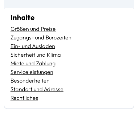
Inhalte
Größen und Preise
Zugangs- und Bürozeiten
Ein- und Ausladen
Sicherheit und Klima
Miete und Zahlung
Serviceleistungen
Besonderheiten
Standort und Adresse
Rechtliches