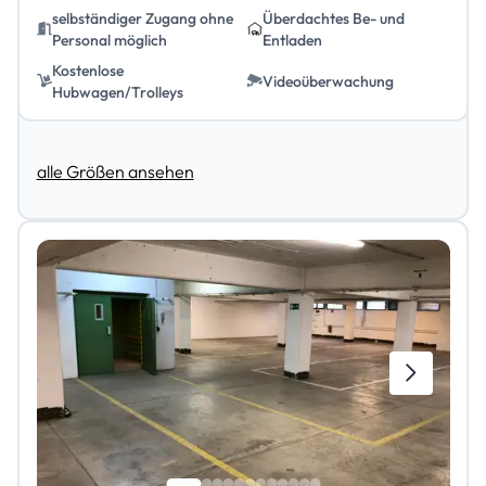
selbständiger Zugang ohne
Überdachtes Be- und
Personal möglich
Entladen
Kostenlose
Videoüberwachung
Hubwagen/Trolleys
alle Größen ansehen