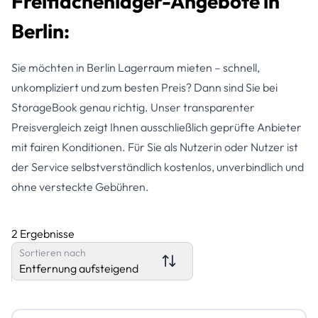
Freiflächenlager-Angebote in
Berlin:
Sie möchten in Berlin Lagerraum mieten – schnell,
unkompliziert und zum besten Preis? Dann sind Sie bei
StorageBook genau richtig. Unser transparenter
Preisvergleich zeigt Ihnen ausschließlich geprüfte Anbieter
mit fairen Konditionen. Für Sie als Nutzerin oder Nutzer ist
der Service selbstverständlich kostenlos, unverbindlich und
ohne versteckte Gebühren.
2 Ergebnisse
Sortieren nach
Entfernung aufsteigend