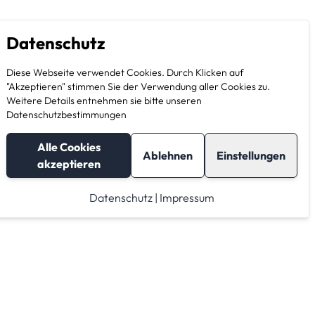
Datenschutz
Diese Webseite verwendet Cookies. Durch Klicken auf
"Akzeptieren" stimmen Sie der Verwendung aller Cookies zu.
Weitere Details entnehmen sie bitte unseren
Datenschutzbestimmungen
Alle Cookies
Ablehnen
Einstellungen
akzeptieren
Datenschutz
|
Impressum