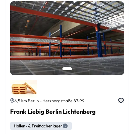
6,5 km Berlin - Herzbergstraße 87-99
Frank Liebig Berlin Lichtenberg
Hallen- & Freiflächenlager