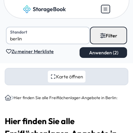
Standort
Filter
Zu meiner Merkliste
Karte öffnen
Hier finden Sie alle Freiflächenlager-Angebote in Berlin:
Home
Hier finden Sie alle