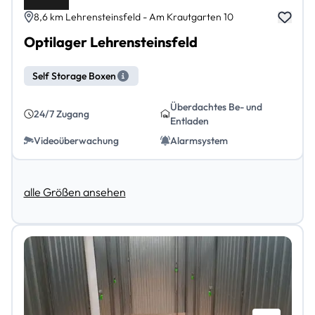
8,6 km Lehrensteinsfeld - Am Krautgarten 10
Optilager Lehrensteinsfeld
Self Storage Boxen
Überdachtes Be- und
24/7 Zugang
Entladen
Videoüberwachung
Alarmsystem
alle Größen ansehen