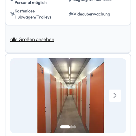
Personal möglich
Kostenlose
Videoüberwachung
Hubwagen/Trolleys
alle Größen ansehen