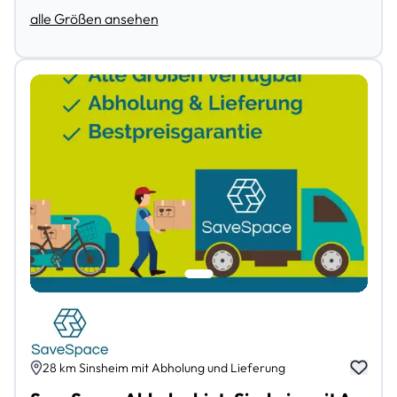
alle Größen ansehen
28 km Sinsheim mit Abholung und Lieferung