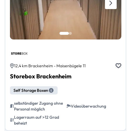
12,4 km Brackenheim - Maisenbügele 11
Storebox Brackenheim
Self Storage Boxen
selbständiger Zugang ohne
Videoüberwachung
Personal möglich
Lagerraum auf >12 Grad
beheizt