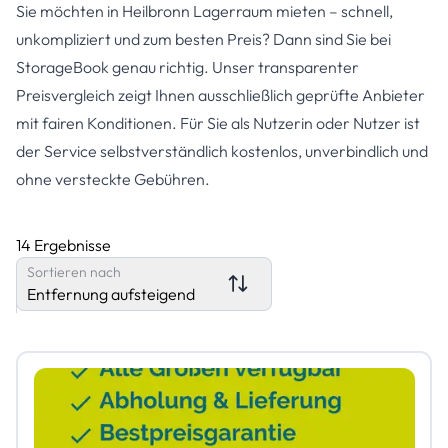
Sie möchten in Heilbronn Lagerraum mieten – schnell,
unkompliziert und zum besten Preis? Dann sind Sie bei
StorageBook genau richtig. Unser transparenter
Preisvergleich zeigt Ihnen ausschließlich geprüfte Anbieter
mit fairen Konditionen. Für Sie als Nutzerin oder Nutzer ist
der Service selbstverständlich kostenlos, unverbindlich und
ohne versteckte Gebühren.
14 Ergebnisse
Sortieren nach
Entfernung aufsteigend