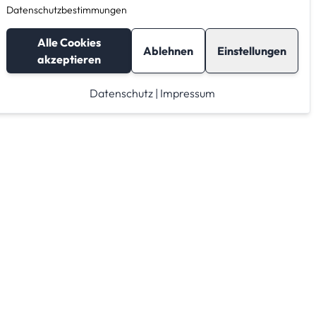
Datenschutzbestimmungen
Alle Cookies
Ablehnen
Einstellungen
akzeptieren
Datenschutz
|
Impressum
Lagerraum in anderen
Städten finden