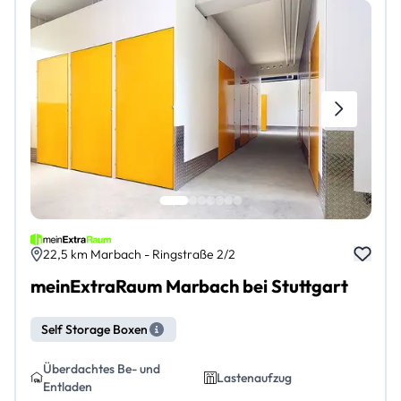
22,5 km Marbach - Ringstraße 2/2
meinExtraRaum Marbach bei Stuttgart
Self Storage Boxen
Überdachtes Be- und
Lastenaufzug
Entladen