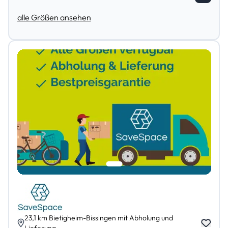
alle Größen ansehen
23,1 km Bietigheim-Bissingen mit Abholung und
Lieferung