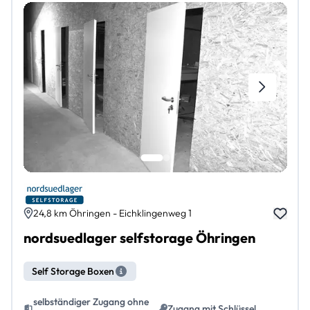
24,8 km Öhringen - Eichklingenweg 1
nordsuedlager selfstorage Öhringen
Self Storage Boxen
selbständiger Zugang ohne
Zugang mit Schlüssel