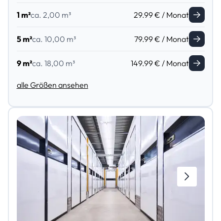
1 m²
ca. 2,00 m³
29.99 € / Monat
5 m²
ca. 10,00 m³
79.99 € / Monat
9 m²
ca. 18,00 m³
149.99 € / Monat
alle Größen ansehen