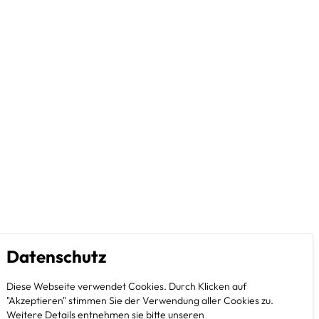
Datenschutz
Diese Webseite verwendet Cookies. Durch Klicken auf
"Akzeptieren" stimmen Sie der Verwendung aller Cookies zu.
Weitere Details entnehmen sie bitte unseren