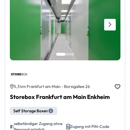
5,3 km Frankfurt am Main - Borsigallee 26
Storebox Frankfurt am Main Enkheim
Self Storage Boxen
selbständiger Zugang ohne
Zugang mit PIN-Code
Personal möglich