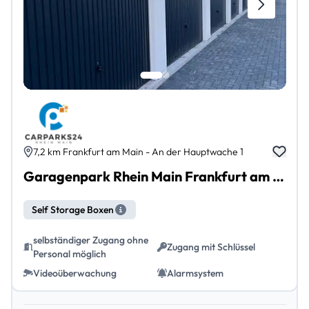
7,2 km Frankfurt am Main - An der Hauptwache 1
Garagenpark Rhein Main Frankfurt am Main Innenstadt
Self Storage Boxen
selbständiger Zugang ohne
Zugang mit Schlüssel
Personal möglich
Videoüberwachung
Alarmsystem