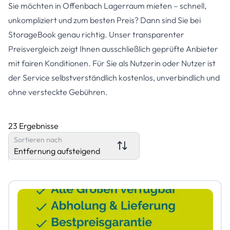
Sie möchten in Offenbach Lagerraum mieten – schnell,
unkompliziert und zum besten Preis? Dann sind Sie bei
StorageBook genau richtig. Unser transparenter
Preisvergleich zeigt Ihnen ausschließlich geprüfte Anbieter
mit fairen Konditionen. Für Sie als Nutzerin oder Nutzer ist
der Service selbstverständlich kostenlos, unverbindlich und
ohne versteckte Gebühren.
23 Ergebnisse
Sortieren nach
Entfernung aufsteigend