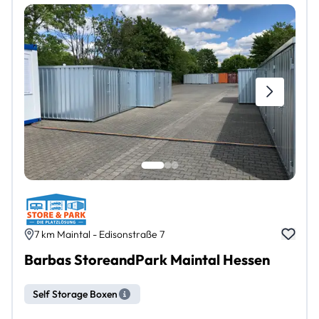
7 km Maintal - Edisonstraße 7
Barbas StoreandPark Maintal Hessen
Self Storage Boxen