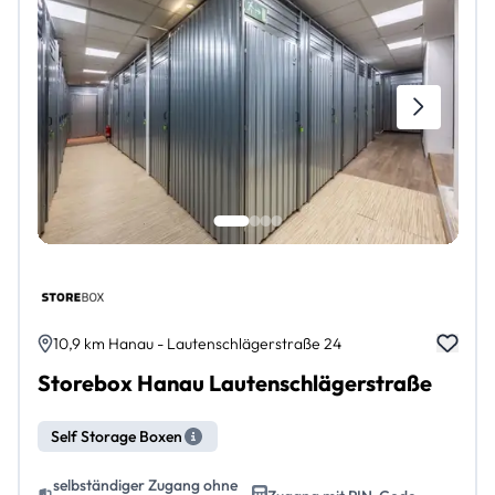
10,9 km Hanau - Lautenschlägerstraße 24
Storebox Hanau Lautenschlägerstraße
Self Storage Boxen
selbständiger Zugang ohne