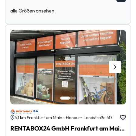
alle Größen ansehen
4,1 km Frankfurt am Main - Hanauer Landstraße 417
RENTABOX24 GmbH Frankfurt am Main Ostend