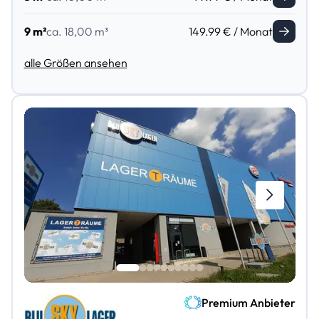
9 m²
ca. 18,00 m³
149.99 € / Monat
alle Größen ansehen
Premium Anbieter