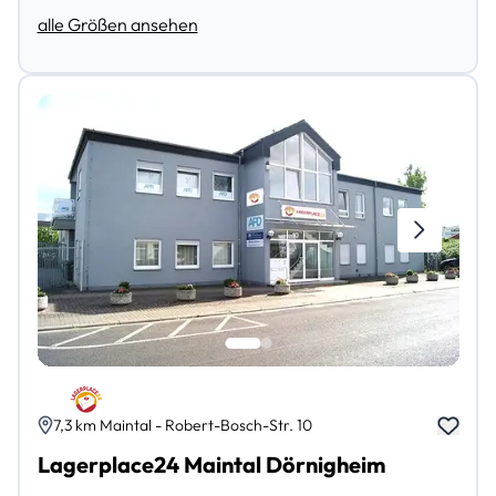
alle Größen ansehen
7,3 km Maintal - Robert-Bosch-Str. 10
Lagerplace24 Maintal Dörnigheim