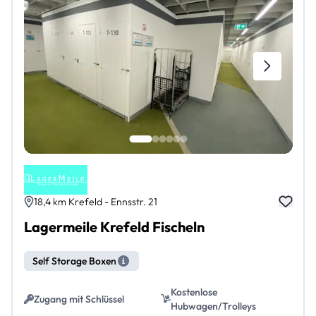
18,4 km Krefeld - Ennsstr. 21
Lagermeile Krefeld Fischeln
Self Storage Boxen
Kostenlose
Zugang mit Schlüssel
Hubwagen/Trolleys