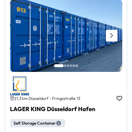
21,3 km Düsseldorf - Fringsstraße 13
LAGER KING Düsseldorf Hafen
Self Storage Container