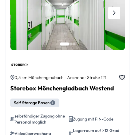
0,5 km Mönchengladbach - Aachener Straße 121
Storebox Mönchengladbach Westend
Self Storage Boxen
selbständiger Zugang ohne
Zugang mit PIN-Code
Personal möglich
Lagerraum auf >12 Grad
Videoüberwachung