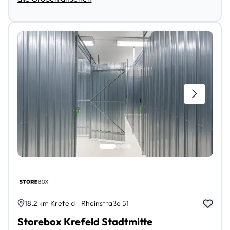
18,2 km Krefeld - Rheinstraße 51
Storebox Krefeld Stadtmitte