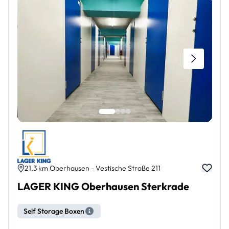
21,3 km Oberhausen - Vestische Straße 211
LAGER KING Oberhausen Sterkrade
Self Storage Boxen