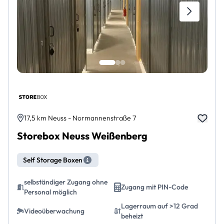
17,5 km Neuss - Normannenstraße 7
Storebox Neuss Weißenberg
Self Storage Boxen
selbständiger Zugang ohne
Zugang mit PIN-Code
Personal möglich
Lagerraum auf >12 Grad
Videoüberwachung
beheizt