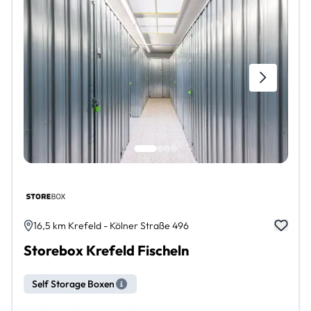
16,5 km Krefeld - Kölner Straße 496
Storebox Krefeld Fischeln
Self Storage Boxen