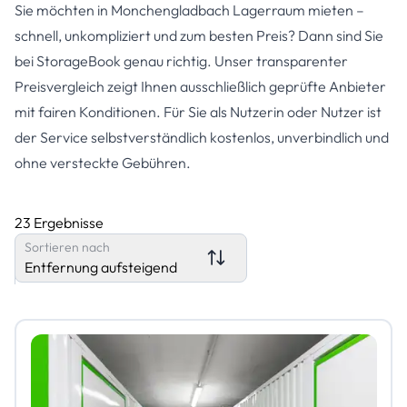
Sie möchten in Monchengladbach Lagerraum mieten –
schnell, unkompliziert und zum besten Preis? Dann sind Sie
bei StorageBook genau richtig. Unser transparenter
Preisvergleich zeigt Ihnen ausschließlich geprüfte Anbieter
mit fairen Konditionen. Für Sie als Nutzerin oder Nutzer ist
der Service selbstverständlich kostenlos, unverbindlich und
ohne versteckte Gebühren.
23 Ergebnisse
Sortieren nach
Entfernung aufsteigend