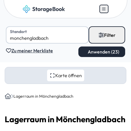
Standort
Filter
Zu meiner Merkliste
Karte öffnen
Lagerraum in Mönchengladbach
Home
Lagerraum in Mönchengladbach