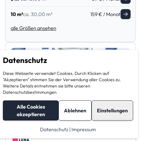
10 m²
ca. 30,00 m³
159 € / Monat
alle Größen ansehen
Datenschutz
Diese Webseite verwendet Cookies. Durch Klicken auf
"Akzeptieren" stimmen Sie der Verwendung aller Cookies zu.
Weitere Details entnehmen sie bitte unseren
Datenschutzbestimmungen
Alle Cookies
Ablehnen
Einstellungen
akzeptieren
Datenschutz
|
Impressum