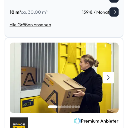
10 m²
ca. 30,00 m³
139 € / Monat
alle Größen ansehen
Premium Anbieter