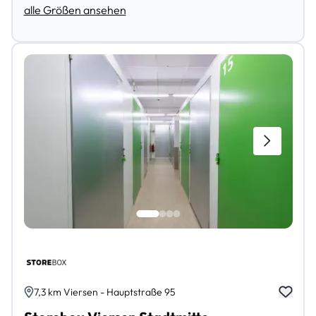
alle Größen ansehen
7,3 km Viersen - Hauptstraße 95