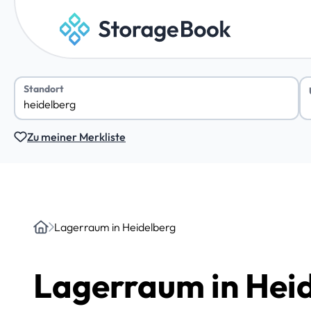
Standort
Zu meiner Merkliste
Lagerraum in Heidelberg
Home
Lagerraum in Hei