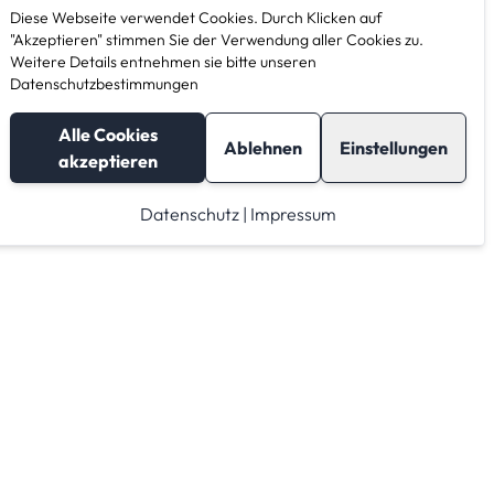
Diese Webseite verwendet Cookies. Durch Klicken auf
"Akzeptieren" stimmen Sie der Verwendung aller Cookies zu.
Weitere Details entnehmen sie bitte unseren
Datenschutzbestimmungen
Alle Cookies
Ablehnen
Einstellungen
akzeptieren
Datenschutz
|
Impressum
Lagerraum in anderen