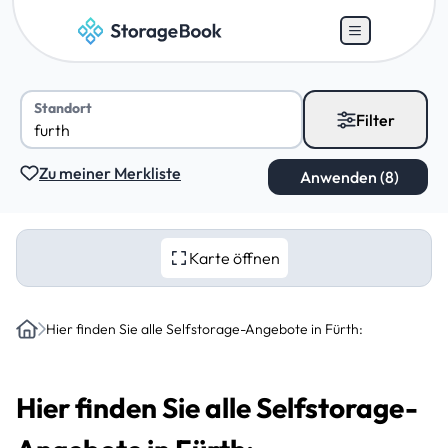
Standort
Filter
Zu meiner Merkliste
Karte öffnen
Hier finden Sie alle Selfstorage-Angebote in Fürth:
Home
Hier finden Sie alle Selfstorage-