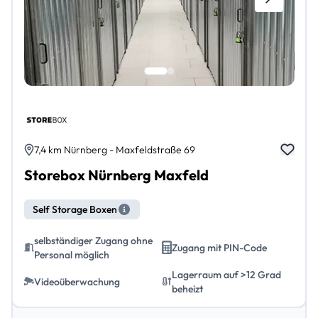
7,4 km Nürnberg - Maxfeldstraße 69
Storebox Nürnberg Maxfeld
Self Storage Boxen
selbständiger Zugang ohne
Zugang mit PIN-Code
Personal möglich
Lagerraum auf >12 Grad
Videoüberwachung
beheizt