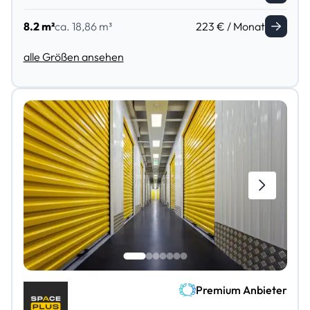
8.2 m²
ca. 18,86 m³
223 € / Monat
alle Größen ansehen
Premium Anbieter