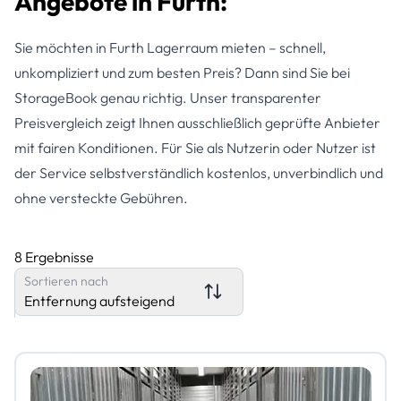
Angebote in Fürth:
Sie möchten in Furth Lagerraum mieten – schnell,
unkompliziert und zum besten Preis? Dann sind Sie bei
StorageBook genau richtig. Unser transparenter
Preisvergleich zeigt Ihnen ausschließlich geprüfte Anbieter
mit fairen Konditionen. Für Sie als Nutzerin oder Nutzer ist
der Service selbstverständlich kostenlos, unverbindlich und
ohne versteckte Gebühren.
8 Ergebnisse
Sortieren nach
Entfernung aufsteigend