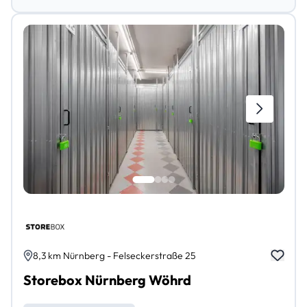
8,3 km Nürnberg - Felseckerstraße 25
Storebox Nürnberg Wöhrd