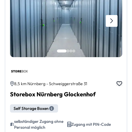
8,5 km Nürnberg - Schweiggerstraße 31
Storebox Nürnberg Glockenhof
Self Storage Boxen
selbständiger Zugang ohne
Zugang mit PIN-Code
Personal möglich