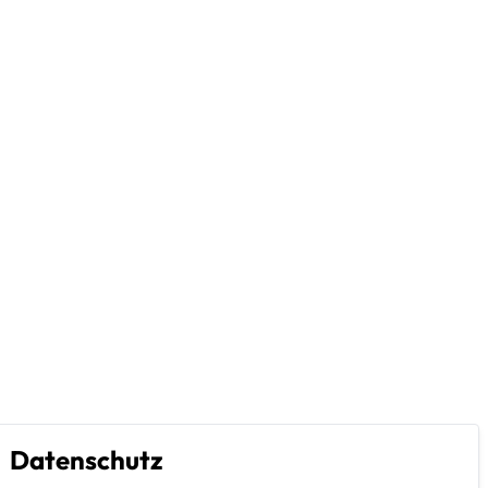
Datenschutz