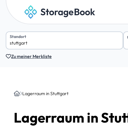
Standort
Zu meiner Merkliste
Lagerraum in Stuttgart
Home
Lagerraum in Stut