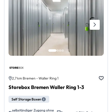
2,7 km Bremen - Waller Ring 1
Storebox Bremen Waller Ring 1-3
Self Storage Boxen
selbständiger Zugang ohne