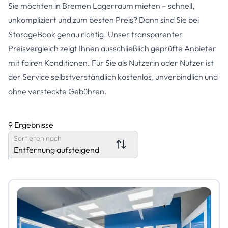
Sie möchten in Bremen Lagerraum mieten – schnell,
unkompliziert und zum besten Preis? Dann sind Sie bei
StorageBook genau richtig. Unser transparenter
Preisvergleich zeigt Ihnen ausschließlich geprüfte Anbieter
mit fairen Konditionen. Für Sie als Nutzerin oder Nutzer ist
der Service selbstverständlich kostenlos, unverbindlich und
ohne versteckte Gebühren.
9 Ergebnisse
Sortieren nach
Entfernung aufsteigend