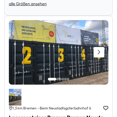
alle Größen ansehen
1,3 km Bremen - Beim Neustadtsgüterbahnhof 6