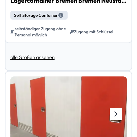
Lagercontainer Bremen Bremen Neustadt
Self Storage Container
selbständiger Zugang ohne
Zugang mit Schlüssel
Personal möglich
alle Größen ansehen