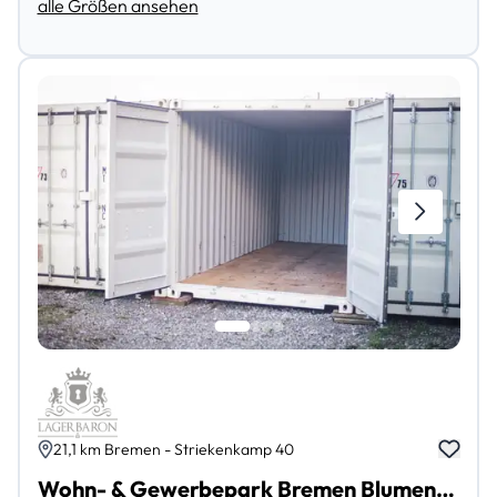
alle Größen ansehen
21,1 km Bremen - Striekenkamp 40
Wohn- & Gewerbepark Bremen Blumenthal